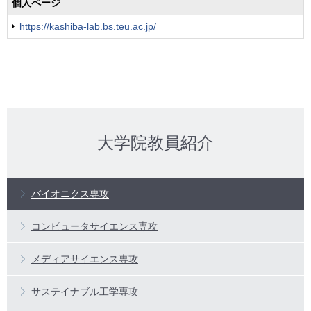
個人ページ
https://kashiba-lab.bs.teu.ac.jp/
大学院教員紹介
バイオニクス専攻
コンピュータサイエンス専攻
メディアサイエンス専攻
サステイナブル工学専攻