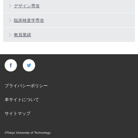
デザイン専攻
臨床検査学専攻
教員業績
プライバシーポリシー
本サイトについて
サイトマップ
©Tokyo University of Technology