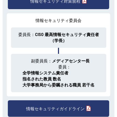
情報セキュリティ対策規程
情報セキュリティ委員会
委員長：
CISO 最高情報セキュリティ責任者
（学長）
副委員長：
メディアセンター長
委員：
全学情報システム責任者
指名された教員 数名
大学事務局から委嘱される職員 若干名
情報セキュリティガイドライン