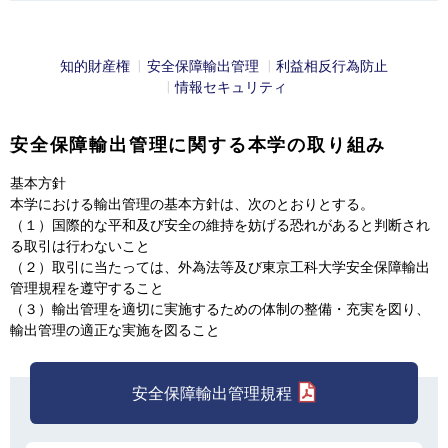
知的財産権
安全保障輸出管理
利益相反行為防止
情報セキュリティ
安全保障輸出管理に関する本学の取り組み
基本方針
本学における輸出管理の基本方針は、次のとおりとする。
（１）国際的な平和及び安全の維持を妨げる恐れがあると判断され
る取引は行わないこと
（２）取引に当たっては、外為法等及び東京工科大学安全保障輸出
管理規程を遵守すること
（３）輸出管理を適切に実施するための体制の整備・充実を図り、
輸出管理の適正な実施を図ること
安全保障輸出管理規程