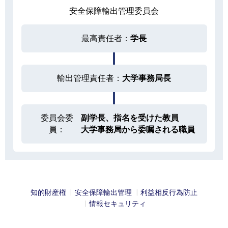
安全保障輸出管理委員会
最高責任者：
学長
輸出管理責任者：
大学事務局長
委員会委
副学長、指名を受けた教員
員：
大学事務局から委嘱される職員
知的財産権
安全保障輸出管理
利益相反行為防止
情報セキュリティ