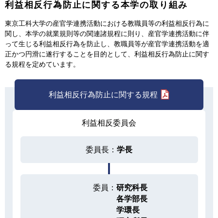
利益相反行為防止に関する本学の取り組み
東京工科大学の産官学連携活動における教職員等の利益相反行為に
関し、本学の就業規則等の関連諸規程に則り、産官学連携活動に伴
って生じる利益相反行為を防止し、教職員等が産官学連携活動を適
正かつ円滑に遂行することを目的として、利益相反行為防止に関す
る規程を定めています。
利益相反行為防止に関する規程
利益相反委員会
委員長：
学長
委員：
研究科長
各学部長
学環長