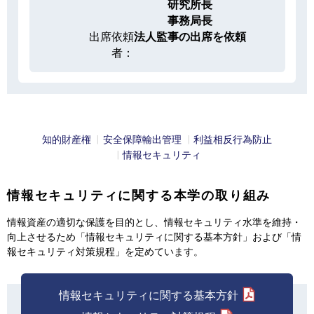
研究所長
事務局長
出席依頼
法人監事の出席を依頼
者：
知的財産権
安全保障輸出管理
利益相反行為防止
情報セキュリティ
情報セキュリティに関する本学の取り組み
情報資産の適切な保護を目的とし、情報セキュリティ水準を維持・
向上させるため「情報セキュリティに関する基本方針」および「情
報セキュリティ対策規程」を定めています。
情報セキュリティに関する基本方針