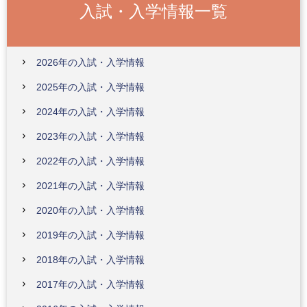
入試・入学情報一覧
2026年の入試・入学情報
2025年の入試・入学情報
2024年の入試・入学情報
2023年の入試・入学情報
2022年の入試・入学情報
2021年の入試・入学情報
2020年の入試・入学情報
2019年の入試・入学情報
2018年の入試・入学情報
2017年の入試・入学情報