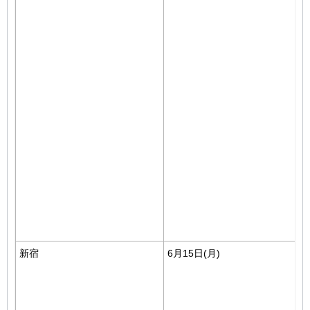
新宿
6月15日(月)