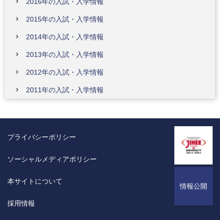
2016年の入試・入学情報
2015年の入試・入学情報
2014年の入試・入学情報
2013年の入試・入学情報
2012年の入試・入学情報
2011年の入試・入学情報
プライバシーポリシー
ソーシャルメディアポリシー
本サイトについて
情報公開
採用情報