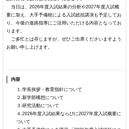
当日は、2026年度入試結果の分析や2027年度入試概
要に加え、大手予備校による入試総括講演も予定してお
り、今後の進路指導にご活用いただける内容となってお
ります。
ご多忙とは存じますが、ぜひご出席くださいますよう
お願い申し上げます。
内容
１.学長挨拶・教育指針について
２.新学部構想について
３.研究活動について
４.2026年度入試結果ならびに2027年度入試概要に
ついて