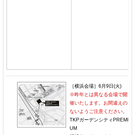
［横浜会場］6月9日(火)
※昨年とは異なる会場で開
催いたします。お間違えの
ないようご注意ください。
TKPガーデンシティPREMI
UM