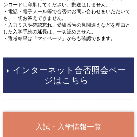
ンロードし印刷してください。郵送はしません。
・電話・電子メール等で合否のお問い合わせをいただいて
も、一切お答えできません。
・入力ミスや確認忘れ、受験番号の見間違えなどを理由と
した入学手続の延長は、一切認めません。
・選考結果は「マイページ」からも確認できます。
インターネット合否照会ペー
ジはこちら
入試・入学情報一覧