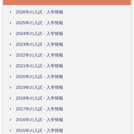
2026年の入試・入学情報
2025年の入試・入学情報
2024年の入試・入学情報
2023年の入試・入学情報
2022年の入試・入学情報
2021年の入試・入学情報
2020年の入試・入学情報
2019年の入試・入学情報
2018年の入試・入学情報
2017年の入試・入学情報
2016年の入試・入学情報
2015年の入試・入学情報