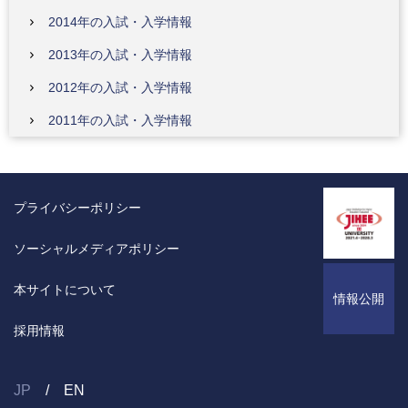
2014年の入試・入学情報
2013年の入試・入学情報
2012年の入試・入学情報
2011年の入試・入学情報
プライバシーポリシー
ソーシャルメディアポリシー
本サイトについて
情報公開
採用情報
JP
EN