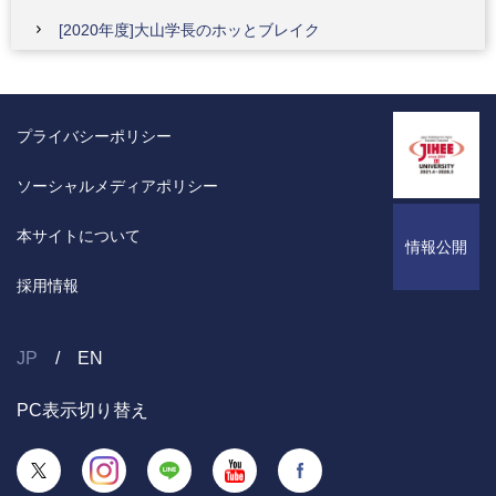
[2020年度]大山学長のホッとブレイク
プライバシーポリシー
ソーシャルメディアポリシー
本サイトについて
情報公開
採用情報
JP
EN
PC表示切り替え