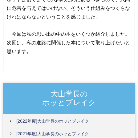
に危害を与えてはいけない、そういう仕組みをつくらな
ければならないということを感じました。
今回は私の思い出の中の本をいくつか紹介しました。
次回は、私の進路に関係した本について取り上げたいと
思います。
大山学長の
ホッとブレイク
[2022年度]大山学長のホッとブレイク
[2021年度]大山学長のホッとブレイク