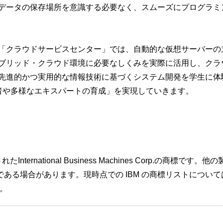
データの保存場所を意識する必要なく、スムーズにプログラミ
「クラウドサービスセンター」では、自動的な仮想サーバーの
ブリッド・クラウド環境に必要なしくみを実際に活用し、クラ
先進的かつ実用的な情報技術に基づくシステム開発を学生に体
者や多様なエキスパートの育成」を実現していきます。
ternational Business Machines Corp.の商標です。他
ある場合があります。現時点での IBM の商標リストについて
。