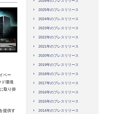
2026年のプレスリリース
2025年のプレスリリース
2024年のプレスリリース
2023年のプレスリリース
2022年のプレスリリース
2021年のプレスリリース
2020年のプレスリリース
2019年のプレスリリース
2018年のプレスリリース
イベー
ウド環境
2017年のプレスリリース
に取り掛
2016年のプレスリリース
2015年のプレスリリース
を提供す
2014年のプレスリリース