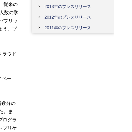
。従来の
2013年のプレスリリース
人数の学
2012年のプレスリリース
パブリッ
2011年のプレスリリース
よう、プ
クラウド
イベー
者数分の
た。ま
プログラ
レプリケ