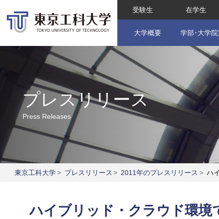
受験生
在学生
大学概要
学部･大学院
プレスリリース
Press Releases
東京工科大学
>
プレスリリース
>
2011年のプレスリリース
>
ハイ
ハイブリッド・クラウド環境