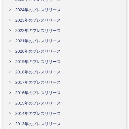
2024年のプレスリリース
2023年のプレスリリース
2022年のプレスリリース
2021年のプレスリリース
2020年のプレスリリース
2019年のプレスリリース
2018年のプレスリリース
2017年のプレスリリース
2016年のプレスリリース
2015年のプレスリリース
2014年のプレスリリース
2013年のプレスリリース