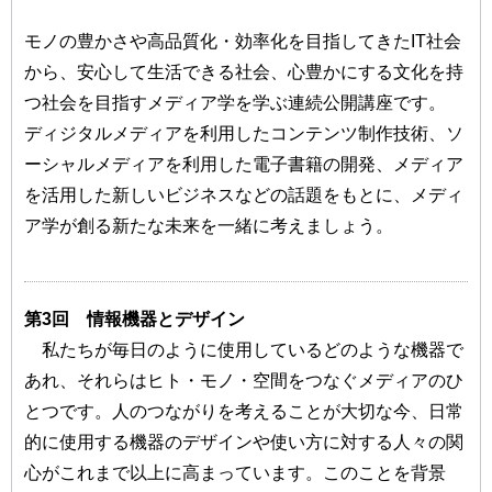
モノの豊かさや高品質化・効率化を目指してきたIT社会
から、安心して生活できる社会、心豊かにする文化を持
つ社会を目指すメディア学を学ぶ連続公開講座です。
ディジタルメディアを利用したコンテンツ制作技術、ソ
ーシャルメディアを利用した電子書籍の開発、メディア
を活用した新しいビジネスなどの話題をもとに、メディ
ア学が創る新たな未来を一緒に考えましょう。
第3回 情報機器とデザイン
私たちが毎日のように使用しているどのような機器で
あれ、それらはヒト・モノ・空間をつなぐメディアのひ
とつです。人のつながりを考えることが大切な今、日常
的に使用する機器のデザインや使い方に対する人々の関
心がこれまで以上に高まっています。このことを背景