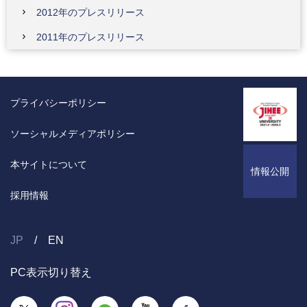
2012年のプレスリリース
2011年のプレスリリース
プライバシーポリシー
ソーシャルメディアポリシー
本サイトについて
情報公開
採用情報
JP
EN
PC表示切り替え