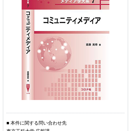
■ 本件に関する問い合わせ先