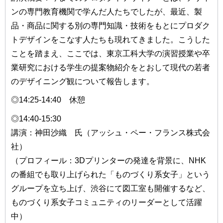
ンの専門教育機関で学んだ人たちでしたが、最近、製
品・商品に関する別の専門知識・技術をもとにプロダク
トデザインをこなす人たちも現れてきました。こうした
ことを踏まえ、ここでは、東京工科大学の演習授業や卒
業研究における学生の提案物紹介をとおして現代の若者
のデザイニング観について報告します。
◎14:25-14:40 休憩
◎14:40-15:30
講演：神田沙織 氏（アッシュ・ペー・フランス株式会
社）
（プロフィール：3Dプリンターの発達を背景に、NHK
の番組でも取り上げられた「ものづくり系女子」という
グループを立ち上げ、渋谷にて図工室も開催するなど、
ものづくり系女子コミュニティのリーダーとして活躍
中）