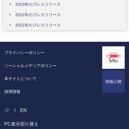
2013年のプレスリリース
2012年のプレスリリース
2011年のプレスリリース
プライバシーポリシー
ソーシャルメディアポリシー
本サイトについて
情報公開
採用情報
JP
EN
PC表示切り替え