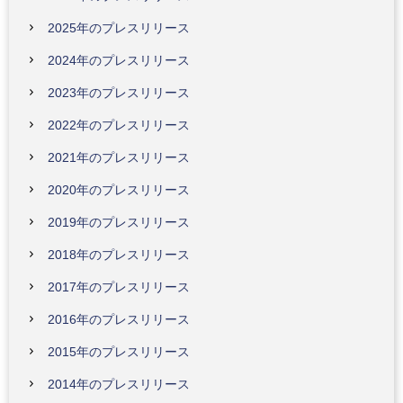
2025年のプレスリリース
2024年のプレスリリース
2023年のプレスリリース
2022年のプレスリリース
2021年のプレスリリース
2020年のプレスリリース
2019年のプレスリリース
2018年のプレスリリース
2017年のプレスリリース
2016年のプレスリリース
2015年のプレスリリース
2014年のプレスリリース