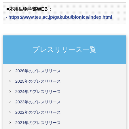
■応用生物学部WEB：
https://www.teu.ac.jp/gakubu/bionics/index.html
プレスリリース一覧
2026年のプレスリリース
2025年のプレスリリース
2024年のプレスリリース
2023年のプレスリリース
2022年のプレスリリース
2021年のプレスリリース