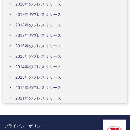
2020年のプレスリリース
2019年のプレスリリース
2018年のプレスリリース
2017年のプレスリリース
2016年のプレスリリース
2015年のプレスリリース
2014年のプレスリリース
2013年のプレスリリース
2012年のプレスリリース
2011年のプレスリリース
プライバシーポリシー