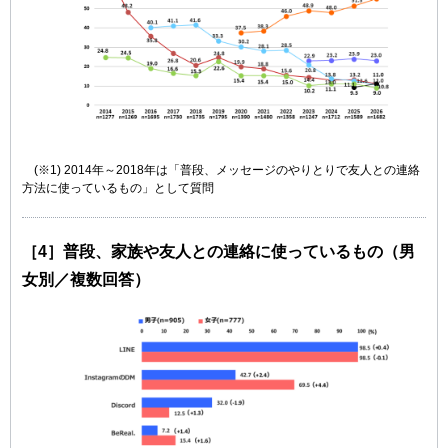
(※1) 2014年～2018年は「普段、メッセージのやりとりで友人との連絡
方法に使っているもの」として質問
［4］普段、家族や友人との連絡に使っているもの（男
女別／複数回答）