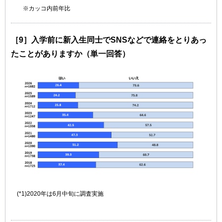
※カッコ内前年比
［9］入学前に新入生同士でSNSなどで連絡をとりあっ
たことがありますか（単一回答）
(*1)2020年は6月中旬に調査実施