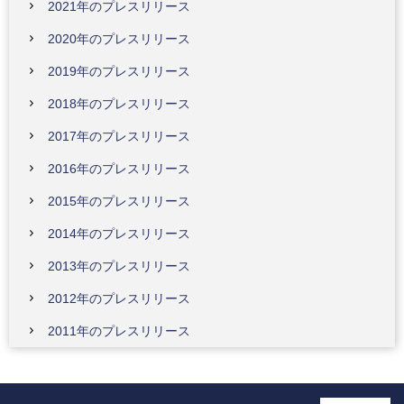
2021年のプレスリリース
2020年のプレスリリース
2019年のプレスリリース
2018年のプレスリリース
2017年のプレスリリース
2016年のプレスリリース
2015年のプレスリリース
2014年のプレスリリース
2013年のプレスリリース
2012年のプレスリリース
2011年のプレスリリース