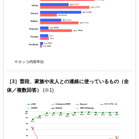
※カッコ内前年比
［3］普段、家族や友人との連絡に使っているもの（全
体／複数回答）
(※1)