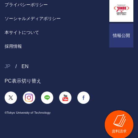
プライバシーポリシー
ソーシャルメディアポリシー
本サイトについて
情報公開
採用情報
JP
EN
PC表示切り替え
©Tokyo University of Technology
資料請求