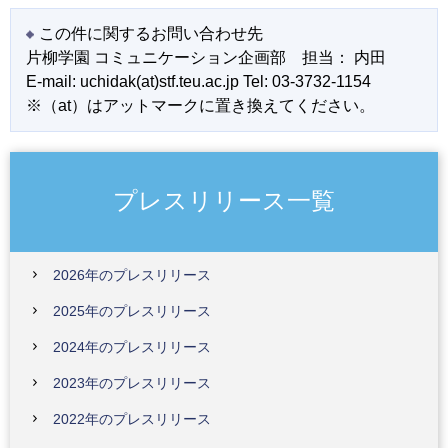
この件に関するお問い合わせ先
⽚柳学園 コミュニケーション企画部 担当： 内田
E-mail: uchidak(at)stf.teu.ac.jp Tel: 03-3732-1154
※（at）はアットマークに置き換えてください。
プレスリリース一覧
2026年のプレスリリース
2025年のプレスリリース
2024年のプレスリリース
2023年のプレスリリース
2022年のプレスリリース