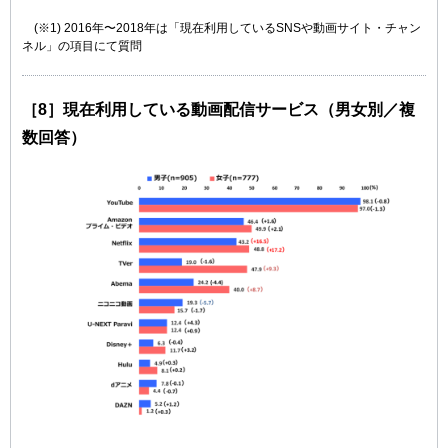
(※1) 2016年〜2018年は「現在利用しているSNSや動画サイト・チャン
ネル」の項目にて質問
［8］現在利用している動画配信サービス（男女別／複
数回答）