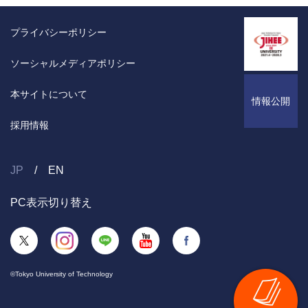
プライバシーポリシー
ソーシャルメディアポリシー
本サイトについて
情報公開
採用情報
JP
EN
PC表示切り替え
©Tokyo University of Technology