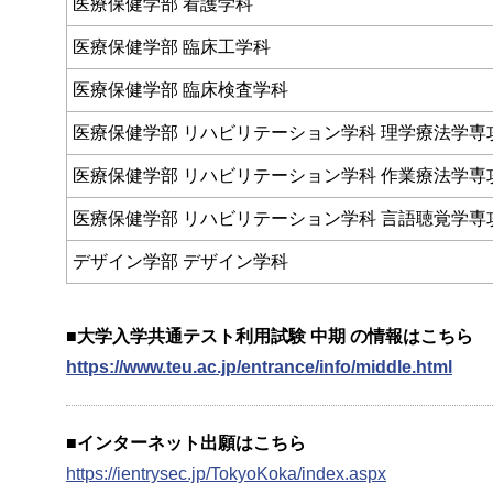
医療保健学部 看護学科
医療保健学部 臨床工学科
医療保健学部 臨床検査学科
医療保健学部 リハビリテーション学科 理学療法学専
医療保健学部 リハビリテーション学科 作業療法学専
医療保健学部 リハビリテーション学科 言語聴覚学専
デザイン学部 デザイン学科
■大学入学共通テスト利用試験 中期 の情報はこちら
https://www.teu.ac.jp/entrance/info/middle.html
■インターネット出願はこちら
https://ientrysec.jp/TokyoKoka/index.aspx