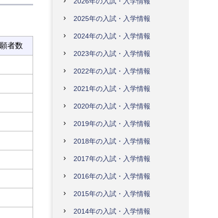
2026年の入試・入学情報
2025年の入試・入学情報
2024年の入試・入学情報
志願者数
2023年の入試・入学情報
2022年の入試・入学情報
2021年の入試・入学情報
2020年の入試・入学情報
2019年の入試・入学情報
2018年の入試・入学情報
2017年の入試・入学情報
2016年の入試・入学情報
2015年の入試・入学情報
2014年の入試・入学情報