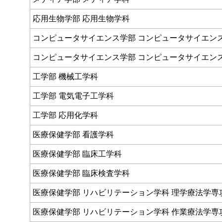
応用生物学部 応用生物学科
コンピュータサイエンス学部 コンピュータサイエン
コンピュータサイエンス学部 コンピュータサイエン
工学部 機械工学科
工学部 電気電子工学科
工学部 応用化学科
医療保健学部 看護学科
医療保健学部 臨床工学科
医療保健学部 臨床検査学科
医療保健学部 リハビリテーション学科 理学療法学専
医療保健学部 リハビリテーション学科 作業療法学専