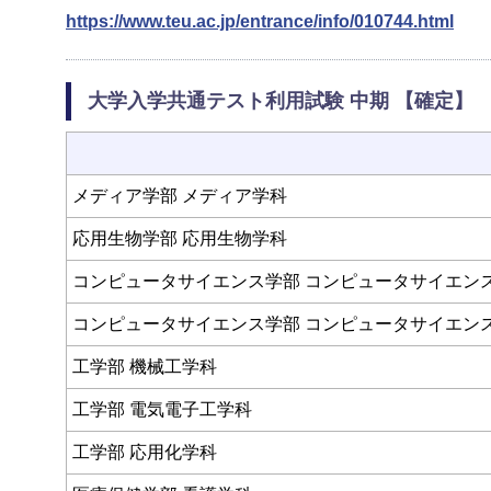
https://www.teu.ac.jp/entrance/info/010744.html
大学入学共通テスト利用試験 中期 【確定】
メディア学部 メディア学科
応用生物学部 応用生物学科
コンピュータサイエンス学部 コンピュータサイエン
コンピュータサイエンス学部 コンピュータサイエン
工学部 機械工学科
工学部 電気電子工学科
工学部 応用化学科