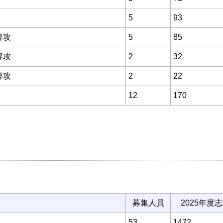
5
93
専攻
5
85
専攻
2
32
専攻
2
22
12
170
募集人員
2025年度
53
1472