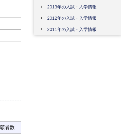
2013年の入試・入学情報
2012年の入試・入学情報
2011年の入試・入学情報
志願者数