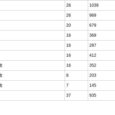
26
1039
26
969
20
679
16
369
16
287
16
412
攻
16
352
攻
8
203
攻
7
145
37
935