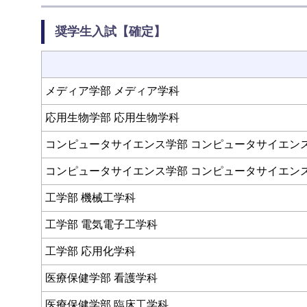
奨学生入試【確定】
メディア学部 メディア学科
応用生物学部 応用生物学科
コンピュータサイエンス学部 コンピュータサイエン
コンピュータサイエンス学部 コンピュータサイエン
工学部 機械工学科
工学部 電気電子工学科
工学部 応用化学科
医療保健学部 看護学科
医療保健学部 臨床工学科