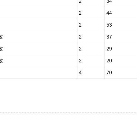
2
34
2
44
2
53
攻
2
37
攻
2
29
攻
2
20
4
70