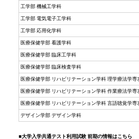
工学部 機械工学科
工学部 電気電子工学科
工学部 応用化学科
医療保健学部 看護学科
医療保健学部 臨床工学科
医療保健学部 臨床検査学科
医療保健学部 リハビリテーション学科 理学療法学専
医療保健学部 リハビリテーション学科 作業療法学専
医療保健学部 リハビリテーション学科 言語聴覚学専
デザイン学部 デザイン学科
■大学入学共通テスト利用試験 前期の情報はこちら