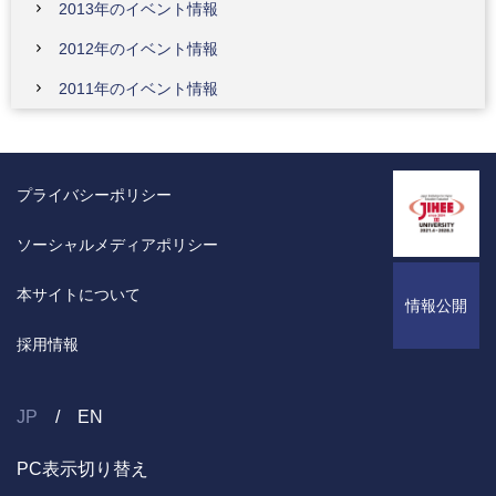
2013年のイベント情報
2012年のイベント情報
2011年のイベント情報
プライバシーポリシー
ソーシャルメディアポリシー
本サイトについて
情報公開
採用情報
JP
EN
PC表示切り替え