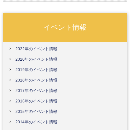
イベント情報
2022年のイベント情報
2020年のイベント情報
2019年のイベント情報
2018年のイベント情報
2017年のイベント情報
2016年のイベント情報
2015年のイベント情報
2014年のイベント情報