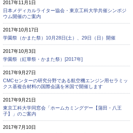
2017年11月1日
日本メディカルライター協会・東京工科大学共催シンポジ
ウム開催のご案内
2017年10月17日
学園祭（かまた祭）10月28日(土）、29日（日）開催
2017年10月3日
学園祭（紅華祭・かまた祭）[2017年]
2017年9月27日
CMCセンターの研究分野である航空機エンジン用セラミッ
クス基複合材料の国際会議を米国で開催します
2017年9月21日
東京工科大学同窓会「ホームカミングデー【蒲田・八王
子】」のご案内
2017年7月10日