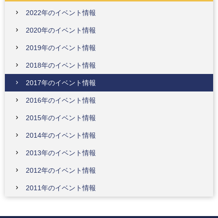
2022年のイベント情報
2020年のイベント情報
2019年のイベント情報
2018年のイベント情報
2017年のイベント情報
2016年のイベント情報
2015年のイベント情報
2014年のイベント情報
2013年のイベント情報
2012年のイベント情報
2011年のイベント情報