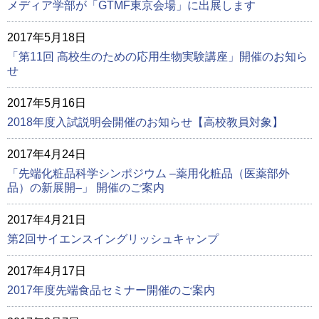
メディア学部が「GTMF東京会場」に出展します
2017年5月18日
「第11回 高校生のための応用生物実験講座」開催のお知ら
せ
2017年5月16日
2018年度入試説明会開催のお知らせ【高校教員対象】
2017年4月24日
「先端化粧品科学シンポジウム –薬用化粧品（医薬部外
品）の新展開–」 開催のご案内
2017年4月21日
第2回サイエンスイングリッシュキャンプ
2017年4月17日
2017年度先端食品セミナー開催のご案内