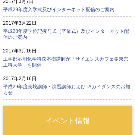
2017年3月7日
平成29年度入学式及びインターネット配信のご案内
2017年3月22日
平成28年度学位記授与式（卒業式）及びインターネット配
信のご案内
2017年3月16日
工学部応用化学科森本樹講師が「サイエンスカフェ＠東京
工科大学」を開催
2017年2月16日
平成29年度実験講師・演習講師およびTAガイダンスのお知
らせ
イベント情報