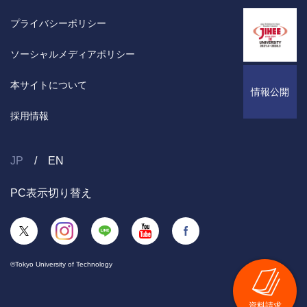
プライバシーポリシー
ソーシャルメディアポリシー
本サイトについて
情報公開
採用情報
JP
EN
PC表示切り替え
©Tokyo University of Technology
資料請求