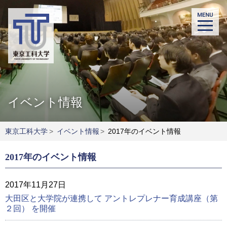
イベント情報
東京工科大学
>
イベント情報
>
2017年のイベント情報
2017年のイベント情報
2017年11月27日
大田区と大学院が連携して アントレプレナー育成講座（第
２回） を開催