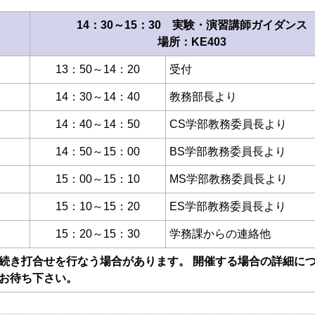
14：30～15：30 実験・演習講師ガイダンス
場所：KE403
13：50～14：20
受付
14：30～14：40
教務部長より
14：40～14：50
CS学部教務委員長より
14：50～15：00
BS学部教務委員長より
15：00～15：10
MS学部教務委員長より
15：10～15：20
ES学部教務委員長より
15：20～15：30
学務課からの連絡他
続き打合せを行なう場合があります。 開催する場合の詳細に
お待ち下さい。