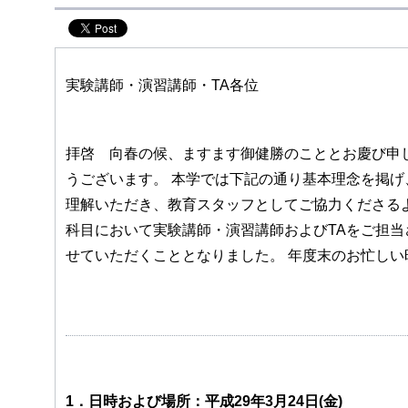
実験講師・演習講師・TA各位
拝啓 向春の候、ますます御健勝のこととお慶び申
うございます。 本学では下記の通り基本理念を掲げ
理解いただき、教育スタッフとしてご協力くださるよ
科目において実験講師・演習講師およびTAをご担当
せていただくこととなりました。 年度末のお忙し
1．日時および場所：平成29年3月24日(金)