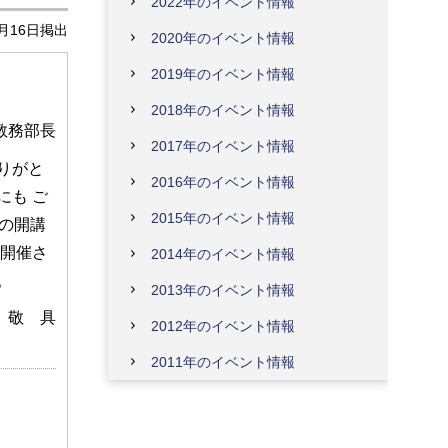
2022年のイベント情報
2月16日掲出
2020年のイベント情報
2019年のイベント情報
2018年のイベント情報
教務部長
2017年のイベント情報
りがと
2016年のイベント情報
にも ご
2015年のイベント情報
の開講
を開催さ
2014年のイベント情報
。
2013年のイベント情報
敬 具
2012年のイベント情報
2011年のイベント情報