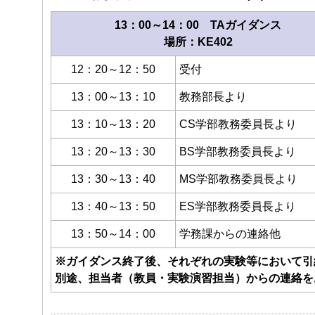
13：00～14：00 TAガイダンス
場所：KE402
12：20～12：50
受付
13：00～13：10
教務部長より
13：10～13：20
CS学部教務委員長より
13：20～13：30
BS学部教務委員長より
13：30～13：40
MS学部教務委員長より
13：40～13：50
ES学部教務委員長より
13：50～14：00
学務課からの連絡他
※ガイダンス終了後、それぞれの実験等において引
別途、担当者（教員・実験演習担当）からの連絡を