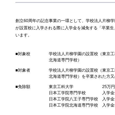
創立60周年の記念事業の一環として、学校法人片柳
が設置校に入学される際に入学金を減免する「卒業生
います。
■対象校
学校法人片柳学園の設置校（東京工
北海道専門学校）
■対象者
学校法人片柳学園の設置校（東京工
北海道専門学校）を卒業された方又
■免除額
東京工科大学 25万円（入
日本工学院専門学校 入学金
日本工学院八王子専門学校 入学金
日本工学院北海道専門学校 入学金