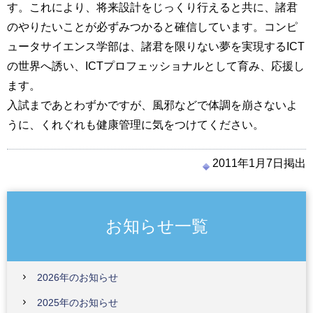
す。これにより、将来設計をじっくり行えると共に、諸君
のやりたいことが必ずみつかると確信しています。コンピ
ュータサイエンス学部は、諸君を限りない夢を実現するICT
の世界へ誘い、ICTプロフェッショナルとして育み、応援し
ます。
入試まであとわずかですが、風邪などで体調を崩さないよ
うに、くれぐれも健康管理に気をつけてください。
2011年1月7日掲出
お知らせ一覧
2026年のお知らせ
2025年のお知らせ