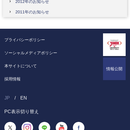
2012年のお知らせ
2011年のお知らせ
プライバシーポリシー
ソーシャルメディアポリシー
本サイトについて
情報公開
採用情報
JP
EN
PC表示切り替え