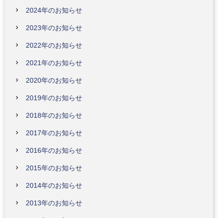
2024年のお知らせ
2023年のお知らせ
2022年のお知らせ
2021年のお知らせ
2020年のお知らせ
2019年のお知らせ
2018年のお知らせ
2017年のお知らせ
2016年のお知らせ
2015年のお知らせ
2014年のお知らせ
2013年のお知らせ