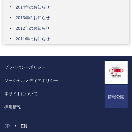
2014年のお知らせ
2013年のお知らせ
2012年のお知らせ
2011年のお知らせ
プライバシーポリシー
ソーシャルメディアポリシー
本サイトについて
情報公開
採用情報
JP
EN