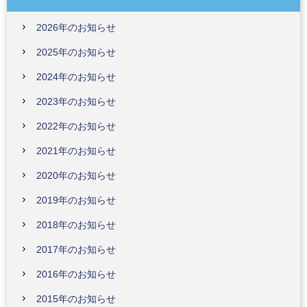
2026年のお知らせ
2025年のお知らせ
2024年のお知らせ
2023年のお知らせ
2022年のお知らせ
2021年のお知らせ
2020年のお知らせ
2019年のお知らせ
2018年のお知らせ
2017年のお知らせ
2016年のお知らせ
2015年のお知らせ