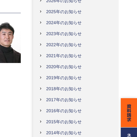
2026年のお知らせ
2025年のお知らせ
2024年のお知らせ
2023年のお知らせ
2022年のお知らせ
2021年のお知らせ
2020年のお知らせ
2019年のお知らせ
2018年のお知らせ
2017年のお知らせ
2016年のお知らせ
2015年のお知らせ
2014年のお知らせ