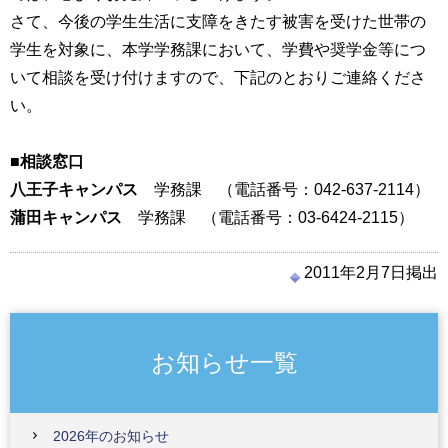
さて、今後の学生生活に支障をきたす被害を受けた世帯の
学生を対象に、本学学務課において、学費や奨学金等につ
いて相談を受け付けますので、下記のとおりご連絡くださ
い。
■相談窓口
八王子キャンパス
学務課 （電話番号：042-637-2114）
蒲田キャンパス
学務課 （電話番号：03-6424-2115）
2011年2月7日掲出
お知らせ一覧
2026年のお知らせ