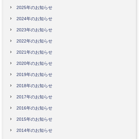
2025年のお知らせ
2024年のお知らせ
2023年のお知らせ
2022年のお知らせ
2021年のお知らせ
2020年のお知らせ
2019年のお知らせ
2018年のお知らせ
2017年のお知らせ
2016年のお知らせ
2015年のお知らせ
2014年のお知らせ