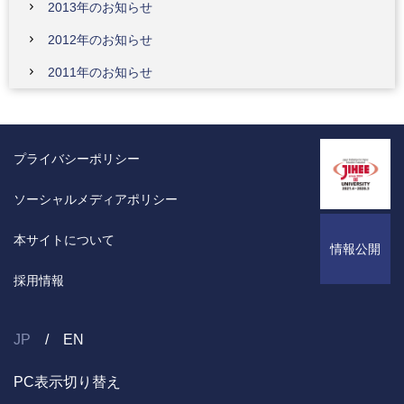
2013年のお知らせ
2012年のお知らせ
2011年のお知らせ
プライバシーポリシー
ソーシャルメディアポリシー
本サイトについて
情報公開
採用情報
JP
EN
PC表示切り替え