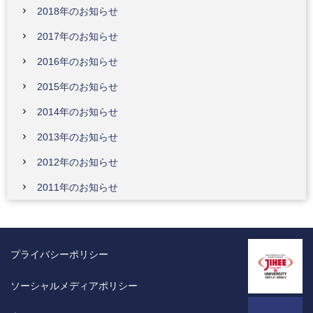
2018年のお知らせ
2017年のお知らせ
2016年のお知らせ
2015年のお知らせ
2014年のお知らせ
2013年のお知らせ
2012年のお知らせ
2011年のお知らせ
プライバシーポリシー
ソーシャルメディアポリシー