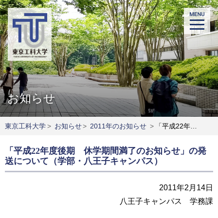
お知らせ
東京工科大学
>
お知らせ
>
2011年のお知らせ
>
「平成22年度後期 休学期間満了のお知らせ」の発送について（学部・八王子キャンパス）
「平成22年度後期 休学期間満了のお知らせ」の発
送について（学部・八王子キャンパス）
2011年2月14日
八王子キャンパス 学務課