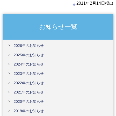
2011年2月14日掲出
お知らせ一覧
2026年のお知らせ
2025年のお知らせ
2024年のお知らせ
2023年のお知らせ
2022年のお知らせ
2021年のお知らせ
2020年のお知らせ
2019年のお知らせ