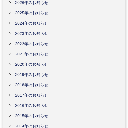
2026年のお知らせ
2025年のお知らせ
2024年のお知らせ
2023年のお知らせ
2022年のお知らせ
2021年のお知らせ
2020年のお知らせ
2019年のお知らせ
2018年のお知らせ
2017年のお知らせ
2016年のお知らせ
2015年のお知らせ
2014年のお知らせ