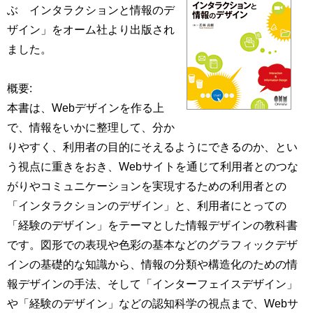
ぶ インタラクションと情報のデ
ザイン」をオーム社より出版され
ました。
概要:
本書は、Webデザインを作る上
で、情報をいかに整理して、分か
りやすく、利用者の目的にそえるようにできるのか、とい
う視点に重きをおき、Webサイトを通じて利用者とのつな
がりやコミュニケーションを実現するための利用者との
「インタラクションのデザイン」と、利用者にとっての
「経験のデザイン」をテーマとした情報デザインの教科書
です。図形での表現や色彩の基本などのグラフィックデザ
インの基礎的な知識から、情報の分類や構造化のための情
報デザインの手法、そして「インターフェイスデザイン」
や「経験のデザイン」などの認知科学の視点まで、Webサ