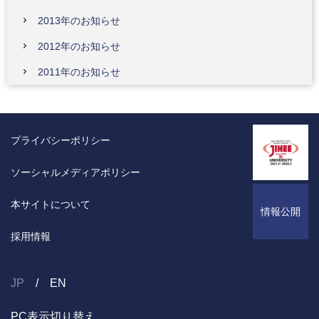
2013年のお知らせ
2012年のお知らせ
2011年のお知らせ
プライバシーポリシー
ソーシャルメディアポリシー
本サイトについて
情報公開
採用情報
JP
EN
PC表示切り替え