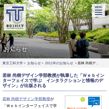
お知らせ
東京工科大学
>
お知らせ
>
2011年のお知らせ
>
若林 尚樹デザイン学部教授が執筆した「Ｗｅｂインターフェイスで学ぶ インタラクションと情報のデザイン」が出版される
若林 尚樹デザイン学部教授が執筆した「Ｗｅｂイン
ターフェイスで学ぶ インタラクションと情報のデ
ザイン」が出版される
若林 尚樹デザイン学部教授
が
「Ｗｅｂインターフェイスで学