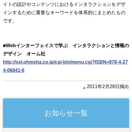
イトの設計やコンテンツにおけるインタラクションをデザ
インするために重要なキーワードを体系的にまとめたもの
です。
■Webインターフェイスで学ぶ インタラクションと情報の
デザイン オーム社
http://ssl.ohmsha.co.jp/cgi-bin/menu.cgi?ISBN=978-4-27
4-06841-6
2011年2月28日掲出
お知らせ一覧