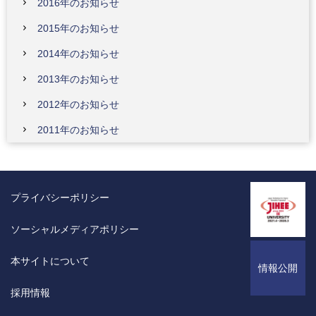
2016年のお知らせ
2015年のお知らせ
2014年のお知らせ
2013年のお知らせ
2012年のお知らせ
2011年のお知らせ
プライバシーポリシー
ソーシャルメディアポリシー
本サイトについて
情報公開
採用情報