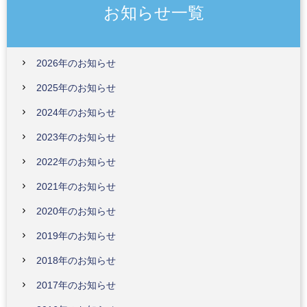
お知らせ一覧
2026年のお知らせ
2025年のお知らせ
2024年のお知らせ
2023年のお知らせ
2022年のお知らせ
2021年のお知らせ
2020年のお知らせ
2019年のお知らせ
2018年のお知らせ
2017年のお知らせ