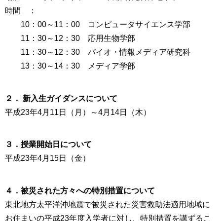
時間 ：
10：00～11：00 コンピュータサイエンス学部
11：30～12：30 応用生物学部
11：30～12：30 バイオ・情報メディア研究科
13：30～14：30 メディア学部
２． 新入生ガイダンスについて
平成23年4月11日（月）～4月14日（木）
３．授業開始日について
平成23年4月15日（金）
４．被災された方々への特別措置について
東北地方太平洋沖地震で被災された災害救助法適用地域に
お住まいの平成23年度入学者に対し、特別措置を講ずるこ