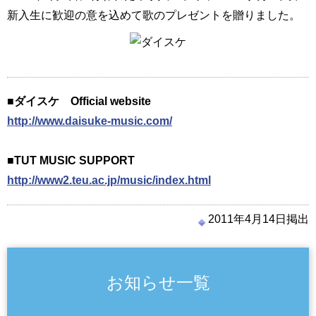
新入生に歓迎の意を込めて歌のプレゼントを贈りました。
■ダイスケ Official website
http://www.daisuke-music.com/
■TUT MUSIC SUPPORT
http://www2.teu.ac.jp/music/index.html
2011年4月14日掲出
お知らせ一覧