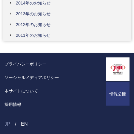
2014年のお知らせ
2013年のお知らせ
2012年のお知らせ
2011年のお知らせ
プライバシーポリシー
ソーシャルメディアポリシー
本サイトについて
情報公開
採用情報
JP
EN