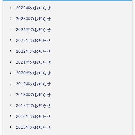
2026年のお知らせ
2025年のお知らせ
2024年のお知らせ
2023年のお知らせ
2022年のお知らせ
2021年のお知らせ
2020年のお知らせ
2019年のお知らせ
2018年のお知らせ
2017年のお知らせ
2016年のお知らせ
2015年のお知らせ