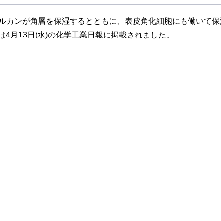
βグルカンが角層を保湿するとともに、表皮角化細胞にも働いて保
4月13日(水)の化学工業日報に掲載されました。