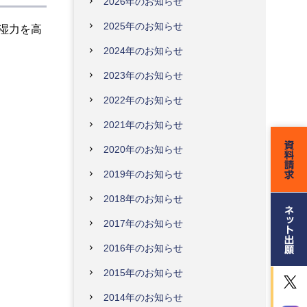
2026年のお知らせ
2025年のお知らせ
湿力を高
2024年のお知らせ
2023年のお知らせ
2022年のお知らせ
2021年のお知らせ
2020年のお知らせ
2019年のお知らせ
2018年のお知らせ
2017年のお知らせ
2016年のお知らせ
2015年のお知らせ
2014年のお知らせ