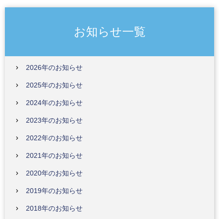
お知らせ一覧
2026年のお知らせ
2025年のお知らせ
2024年のお知らせ
2023年のお知らせ
2022年のお知らせ
2021年のお知らせ
2020年のお知らせ
2019年のお知らせ
2018年のお知らせ