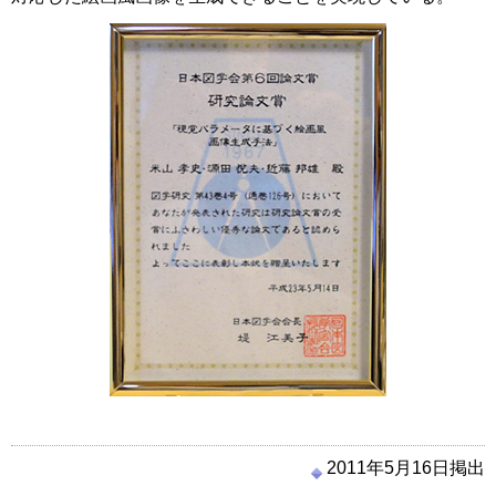
2011年5月16日掲出