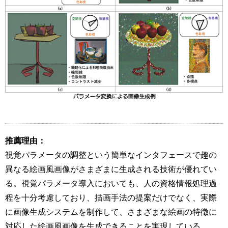
推薦理由：
視覚パラメータの調整という簡単なインタフェースで趣の
異なる絵画風画像がさまざまに生成される技術が優れてい
る。視覚パラメータ導入においても、人の資格情報処理過
程を十分考慮しており、描画手法の提案だけでなく、実際
に画像生成システムを制作して、さまざまな絵画の特徴に
対応した絵画風画像を生成できることを実現している。