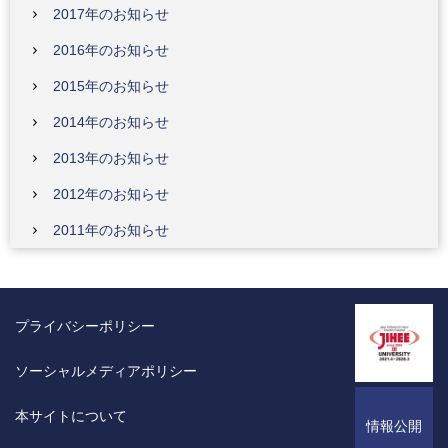
2017年のお知らせ
2016年のお知らせ
2015年のお知らせ
2014年のお知らせ
2013年のお知らせ
2012年のお知らせ
2011年のお知らせ
プライバシーポリシー
ソーシャルメディアポリシー
本サイトについて
情報公開