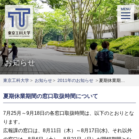
お知らせ
東京工科大学
>
お知らせ
>
2011年のお知らせ
>
夏期休業期間の窓口取扱時間について
夏期休業期間の窓口取扱時間について
7月25月～9月18日の各窓口取扱時間は、以下のとおりとな
ります。
広報課の窓口は、8月11日（木）～8月17日(水)、それ以外