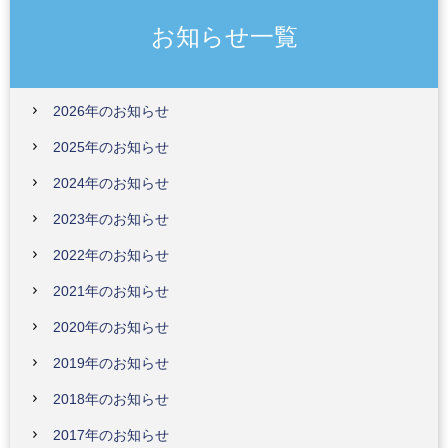
お知らせ一覧
2026年のお知らせ
2025年のお知らせ
2024年のお知らせ
2023年のお知らせ
2022年のお知らせ
2021年のお知らせ
2020年のお知らせ
2019年のお知らせ
2018年のお知らせ
2017年のお知らせ