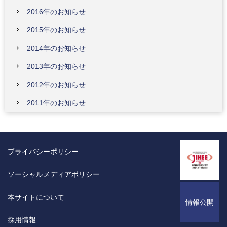
2016年のお知らせ
2015年のお知らせ
2014年のお知らせ
2013年のお知らせ
2012年のお知らせ
2011年のお知らせ
プライバシーポリシー
ソーシャルメディアポリシー
本サイトについて
情報公開
採用情報