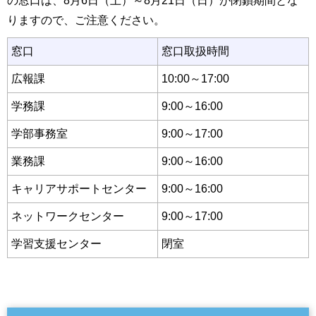
の窓口は、8月6日（土）～8月21日（日）が閉鎖期間とな
りますので、ご注意ください。
窓口
窓口取扱時間
広報課
10:00～17:00
学務課
9:00～16:00
学部事務室
9:00～17:00
業務課
9:00～16:00
キャリアサポートセンター
9:00～16:00
ネットワークセンター
9:00～17:00
学習支援センター
閉室