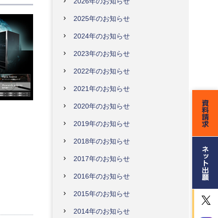
2026年のお知らせ
2025年のお知らせ
2024年のお知らせ
2023年のお知らせ
2022年のお知らせ
2021年のお知らせ
2020年のお知らせ
2019年のお知らせ
2018年のお知らせ
2017年のお知らせ
2016年のお知らせ
2015年のお知らせ
2014年のお知らせ