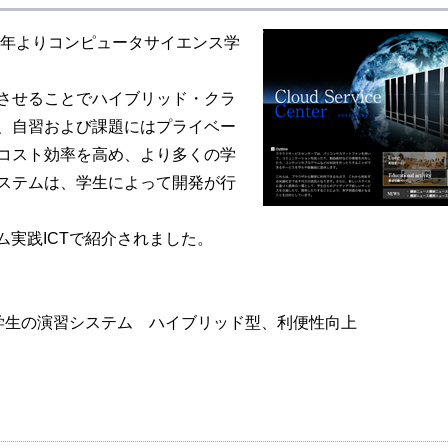
9年よりコンピュータサイエンス学
携させることでハイブリッド・クラ
、自習および課題にはプライベー
コスト効率を高め、より多くの学
ステムは、学生によって開発が行
ム実践ICTで紹介されました。
学生の演習システム ハイブリッド型、利便性向上