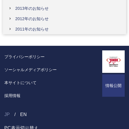
2013年のお知らせ
2012年のお知らせ
2011年のお知らせ
プライバシーポリシー
ソーシャルメディアポリシー
本サイトについて
情報公開
採用情報
JP
EN
PC表示切り替え