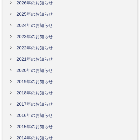
2026年のお知らせ
2025年のお知らせ
2024年のお知らせ
2023年のお知らせ
2022年のお知らせ
2021年のお知らせ
2020年のお知らせ
2019年のお知らせ
2018年のお知らせ
2017年のお知らせ
2016年のお知らせ
2015年のお知らせ
2014年のお知らせ