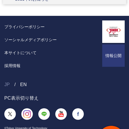
プライバシーポリシー
ソーシャルメディアポリシー
本サイトについて
情報公開
採用情報
JP
EN
PC表示切り替え
©Tokyo University of Technology