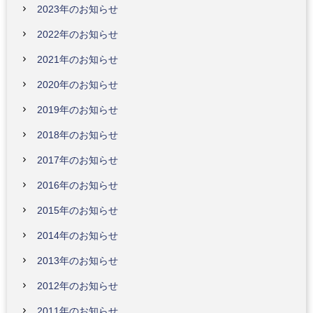
2023年のお知らせ
2022年のお知らせ
2021年のお知らせ
2020年のお知らせ
2019年のお知らせ
2018年のお知らせ
2017年のお知らせ
2016年のお知らせ
2015年のお知らせ
2014年のお知らせ
2013年のお知らせ
2012年のお知らせ
2011年のお知らせ