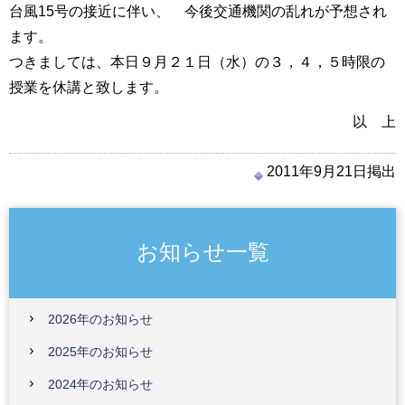
台風15号の接近に伴い、 今後交通機関の乱れが予想され
ます。
つきましては、本日９月２１日（水）の３，４，５時限の
授業を休講と致します。
以 上
2011年9月21日掲出
お知らせ一覧
2026年のお知らせ
2025年のお知らせ
2024年のお知らせ