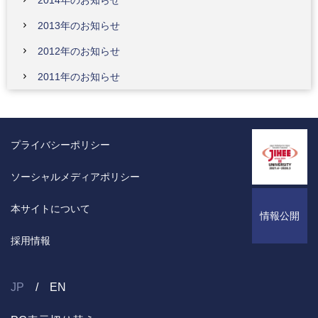
2014年のお知らせ
2013年のお知らせ
2012年のお知らせ
2011年のお知らせ
プライバシーポリシー
ソーシャルメディアポリシー
本サイトについて
情報公開
採用情報
JP
EN