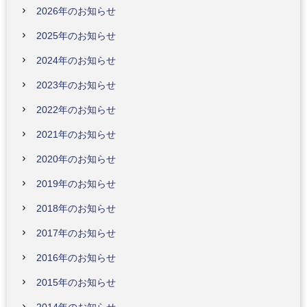
2026年のお知らせ
2025年のお知らせ
2024年のお知らせ
2023年のお知らせ
2022年のお知らせ
2021年のお知らせ
2020年のお知らせ
2019年のお知らせ
2018年のお知らせ
2017年のお知らせ
2016年のお知らせ
2015年のお知らせ