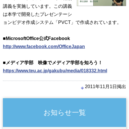
講義を実施しています。この講義
は本学で開発したプレゼンテーシ
ョンビデオ作成システム「PVCT」で作成されています。
■MicrosoftOffice公式Facebook
http://www.facebook.com/OfficeJapan
■メディア学部 映像でメディア学部を知ろう！
https://www.teu.ac.jp/gakubu/media/018332.html
2011年11月1日掲出
お知らせ一覧