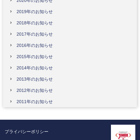
2020年のお知らせ
2019年のお知らせ
2018年のお知らせ
2017年のお知らせ
2016年のお知らせ
2015年のお知らせ
2014年のお知らせ
2013年のお知らせ
2012年のお知らせ
2011年のお知らせ
プライバシーポリシー