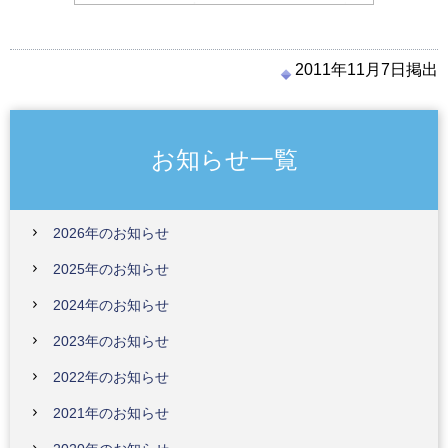
2011年11月7日掲出
お知らせ一覧
2026年のお知らせ
2025年のお知らせ
2024年のお知らせ
2023年のお知らせ
2022年のお知らせ
2021年のお知らせ