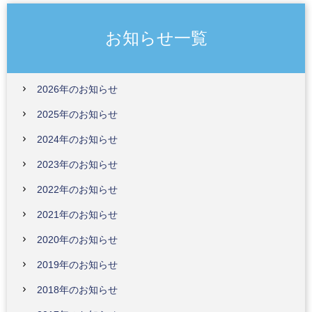
お知らせ一覧
2026年のお知らせ
2025年のお知らせ
2024年のお知らせ
2023年のお知らせ
2022年のお知らせ
2021年のお知らせ
2020年のお知らせ
2019年のお知らせ
2018年のお知らせ