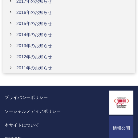
2017年のお知らせ
2016年のお知らせ
2015年のお知らせ
2014年のお知らせ
2013年のお知らせ
2012年のお知らせ
2011年のお知らせ
プライバシーポリシー
ソーシャルメディアポリシー
本サイトについて
情報公開