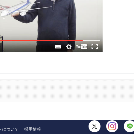
トについて
採用情報