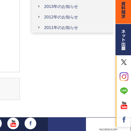
2013年のお知らせ
2012年のお知らせ
2011年のお知らせ