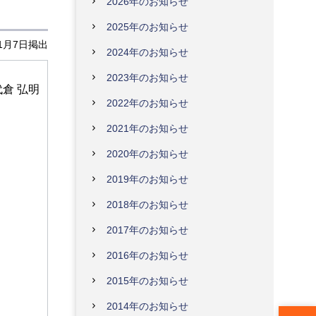
2026年のお知らせ
2025年のお知らせ
年1月7日掲出
2024年のお知らせ
2023年のお知らせ
2022年のお知らせ
2021年のお知らせ
2020年のお知らせ
2019年のお知らせ
2018年のお知らせ
2017年のお知らせ
2016年のお知らせ
2015年のお知らせ
2014年のお知らせ