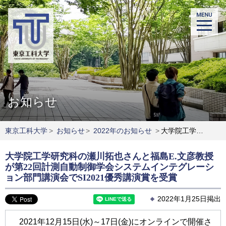
お知らせ
東京工科大学
>
お知らせ
>
2022年のお知らせ
>
大学院工学研究科の瀬川拓也さんと福島E.文彦教授が第22回計測自動制御学会システムインテグレーション部門講演会でSI2021優秀講演賞を受賞
大学院工学研究科の瀬川拓也さんと福島E.文彦教授
が第22回計測自動制御学会システムインテグレーシ
ョン部門講演会でSI2021優秀講演賞を受賞
2022年1月25日掲出
2021年12月15日(水)～17日(金)にオンラインで開催さ