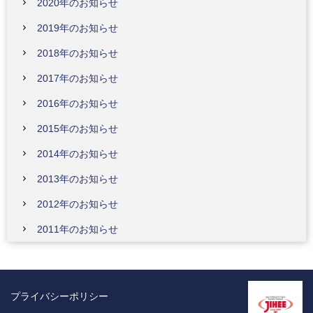
2020年のお知らせ
2019年のお知らせ
2018年のお知らせ
2017年のお知らせ
2016年のお知らせ
2015年のお知らせ
2014年のお知らせ
2013年のお知らせ
2012年のお知らせ
2011年のお知らせ
プライバシーポリシー