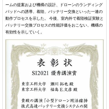
ームの提案および機構の設計、ドローンのランディング
パッドへの誘導、着陸、バッテリー交換といった一連の
動作プロセスを示した。 今後、室内外で着陸検証実験と
バッテリー交換プロセスの性能評価をおこない、機構の
有効性を示していく。