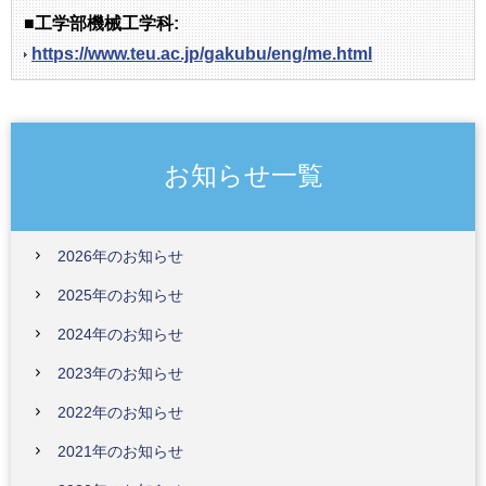
■工学部機械工学科:
https://www.teu.ac.jp/gakubu/eng/me.html
お知らせ一覧
2026年のお知らせ
2025年のお知らせ
2024年のお知らせ
2023年のお知らせ
2022年のお知らせ
2021年のお知らせ