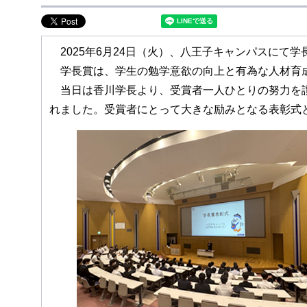
2025年6月24日（火）、八王子キャンパスにて
学長賞は、学生の勉学意欲の向上と有為な人材育成
当日は香川学長より、受賞者一人ひとりの努力を讃
れました。受賞者にとって大きな励みとなる表彰式