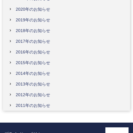
2020年のお知らせ
2019年のお知らせ
2018年のお知らせ
2017年のお知らせ
2016年のお知らせ
2015年のお知らせ
2014年のお知らせ
2013年のお知らせ
2012年のお知らせ
2011年のお知らせ