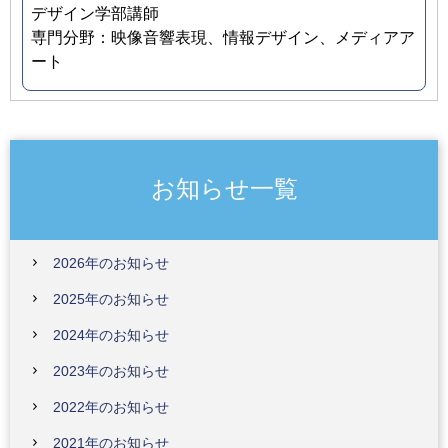
デザイン学部講師
専門分野：映像音響表現、情報デザイン、メディアア
ート
お知らせ一覧
2026年のお知らせ
2025年のお知らせ
2024年のお知らせ
2023年のお知らせ
2022年のお知らせ
2021年のお知らせ