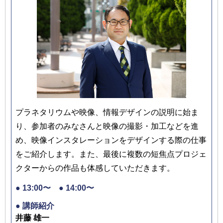
プラネタリウムや映像、情報デザインの説明に始ま
り、参加者のみなさんと映像の撮影・加工などを進
め、映像インスタレーションをデザインする際の仕事
をご紹介します。また、最後に複数の短焦点プロジェ
クターからの作品も体感していただきます。
● 13:00〜 ● 14:00〜
● 講師紹介
井藤 雄一