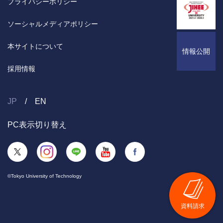
プライバシーポリシー
ソーシャルメディアポリシー
本サイトについて
情報公開
採用情報
JP
EN
PC表示切り替え
©Tokyo University of Technology
資料請求