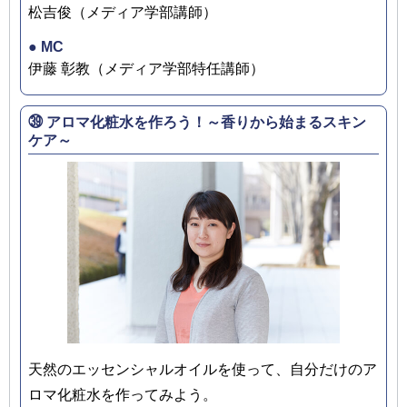
松吉俊（メディア学部講師）
● MC
伊藤 彰教（メディア学部特任講師）
㊴ アロマ化粧水を作ろう！～香りから始まるスキン
ケア～
天然のエッセンシャルオイルを使って、自分だけのア
ロマ化粧水を作ってみよう。