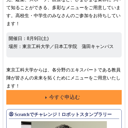
て知ることができる、多彩なメニューをご用意していま
す。高校生・中学生のみなさんのご参加をお待ちしてい
ます！
開催日：8月9日(土)
場所：東京工科大学／日本工学院 蒲田キャンパス
東京工科大学からは、各分野のエキスパートである教員
陣が皆さんの未来を拓くためにメニューをご用意いたし
ます！
今すぐ申込む
㉟ Scratchでチャレンジ！ロボットスタンプラリー