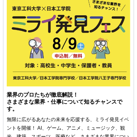
業界のプロたちが徹底解説！
さまざまな業界・仕事について知るチャンスで
す。
無限に広がるあなたの未来を応援する、ミライ発見イベ
ントを開催！ AI、ゲーム、アニメ、ミュージック、観
光、建築、スポーツ、医療など、さまざまな業界につい