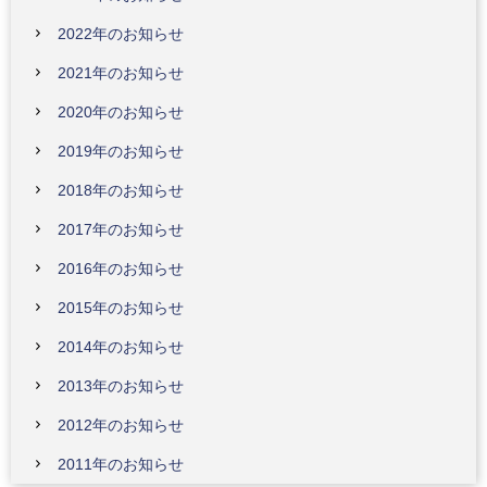
2022年のお知らせ
2021年のお知らせ
2020年のお知らせ
2019年のお知らせ
2018年のお知らせ
2017年のお知らせ
2016年のお知らせ
2015年のお知らせ
2014年のお知らせ
2013年のお知らせ
2012年のお知らせ
2011年のお知らせ