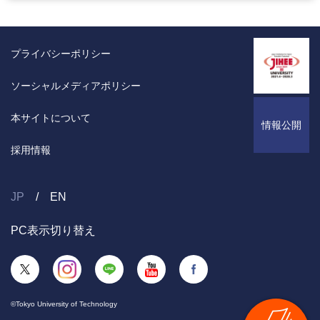
プライバシーポリシー
ソーシャルメディアポリシー
本サイトについて
情報公開
採用情報
JP
EN
PC表示切り替え
©Tokyo University of Technology