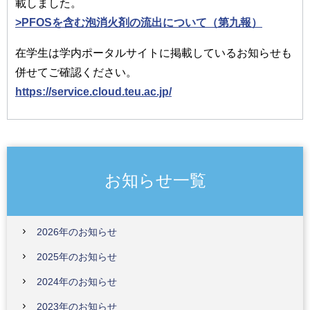
載しました。
>PFOSを含む泡消火剤の流出について（第九報）
在学生は学内ポータルサイトに掲載しているお知らせも
併せてご確認ください。
https://service.cloud.teu.ac.jp/
お知らせ一覧
2026年のお知らせ
2025年のお知らせ
2024年のお知らせ
2023年のお知らせ