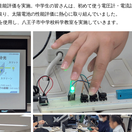
性能評価を実施。中学生の皆さんは、初めて使う電圧計・電流
取り、太陽電池の性能評価に熱心に取り組んでいました。
を使用し、八王子市中学校科学教室を実施していきます。