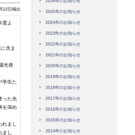
2026年のお知らせ
9月22日掲出
2025年のお知らせ
2024年のお知らせ
年度よ
2023年のお知らせ
2022年のお知らせ
葉に含ま
2021年のお知らせ
陽光発
2020年のお知らせ
2019年のお知らせ
中学生た
2018年のお知らせ
2017年のお知らせ
使った光
解を深め
2016年のお知らせ
2015年のお知らせ
われまし
2014年のお知らせ
れまし