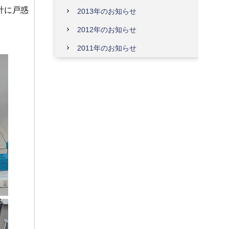
計に戸惑
2013年のお知らせ
2012年のお知らせ
2011年のお知らせ