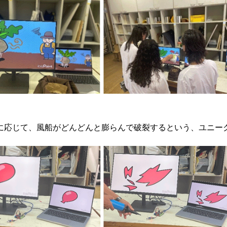
に応じて、風船がどんどんと膨らんで破裂するという、ユニー