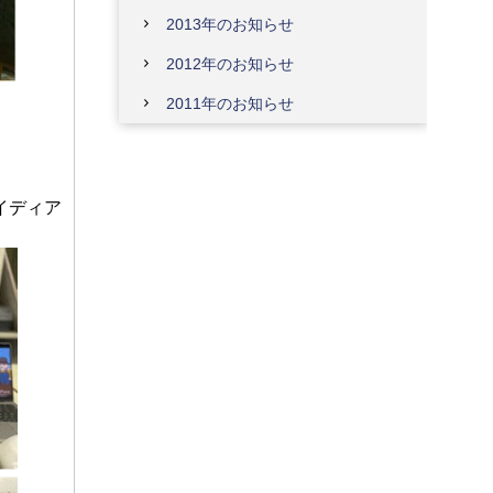
2013年のお知らせ
2012年のお知らせ
2011年のお知らせ
イディア