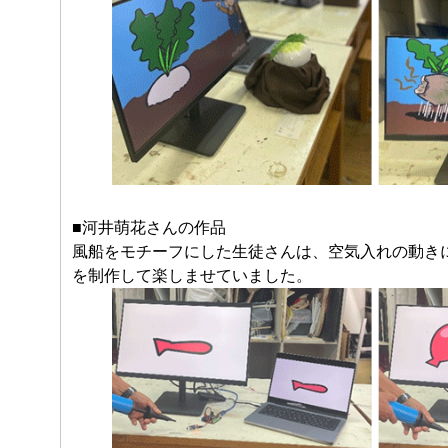
■河井萌花さんの作品
風船をモチーフにした生徒さんは、空気入れの動き
を制作して楽しませていました。