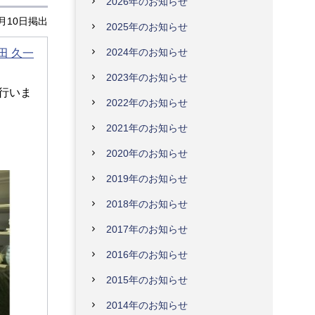
2026年のお知らせ
0月10日掲出
2025年のお知らせ
2024年のお知らせ
田 久一
2023年のお知らせ
を行いま
2022年のお知らせ
2021年のお知らせ
2020年のお知らせ
2019年のお知らせ
2018年のお知らせ
2017年のお知らせ
2016年のお知らせ
2015年のお知らせ
2014年のお知らせ