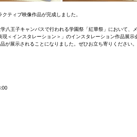
ラクティブ映像作品が完成しました。
工科大学八王子キャンパスで行われる学園祭「紅華祭」において、
表現＜インスタレーション＞」のインスタレーション作品展示
作品が展示されることになりました。ぜひお立ち寄りください
:00