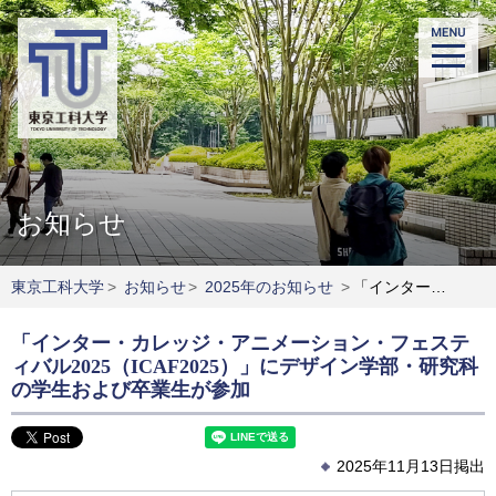
お知らせ
東京工科大学
>
お知らせ
>
2025年のお知らせ
>
「インター・カレッジ・アニメーション・フェスティバル2025（ICAF2025）」にデザイン学部・研究科の学生および卒業生が参加
「インター・カレッジ・アニメーション・フェステ
ィバル2025（ICAF2025）」にデザイン学部・研究科
の学生および卒業生が参加
2025年11月13日掲出