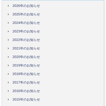
2026年のお知らせ
2025年のお知らせ
2024年のお知らせ
2023年のお知らせ
2022年のお知らせ
2021年のお知らせ
2020年のお知らせ
2019年のお知らせ
2018年のお知らせ
2017年のお知らせ
2016年のお知らせ
2015年のお知らせ