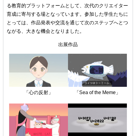
る教育的プラットフォームとして、次代のクリエイター
育成に寄与する場となっています。参加した学生たちに
とっては、作品発表や交流を通じて次のステップへとつ
ながる、大きな機会となりました。
出展作品
「心の反射」
「Sea of the Meme」