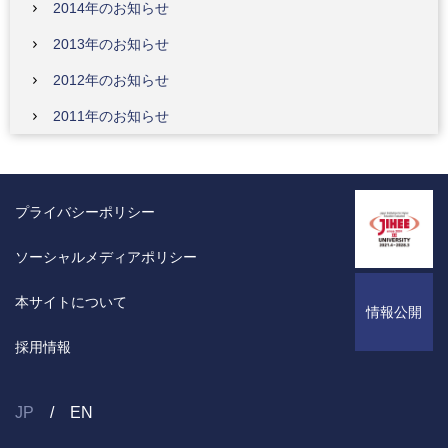
2014年のお知らせ
2013年のお知らせ
2012年のお知らせ
2011年のお知らせ
プライバシーポリシー
ソーシャルメディアポリシー
本サイトについて
情報公開
採用情報
JP
EN