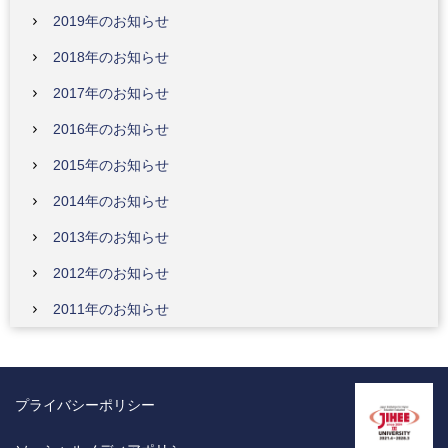
2019年のお知らせ
2018年のお知らせ
2017年のお知らせ
2016年のお知らせ
2015年のお知らせ
2014年のお知らせ
2013年のお知らせ
2012年のお知らせ
2011年のお知らせ
プライバシーポリシー