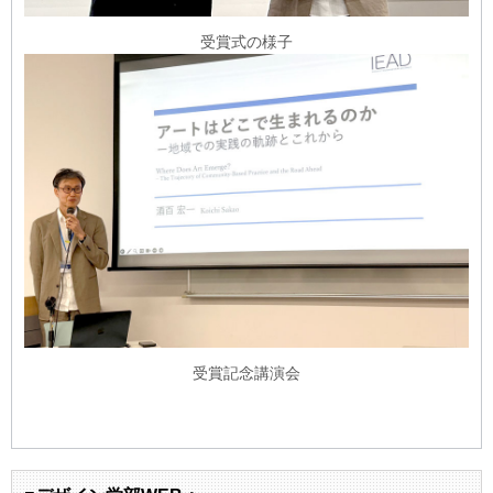
受賞式の様子
受賞記念講演会