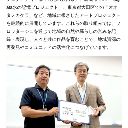
ata水の記憶プロジェクト」、東京都大田区での「オオ
タノカケラ」など、地域に根ざしたアートプロジェクト
を継続的に展開しています。これらの取り組みでは、フ
ロッタージュを通じて地域の自然や暮らしの営みを記
録・表現し、人々と共に作品を育むことで、地域資源の
再発見やコミュニティの活性化につなげています。