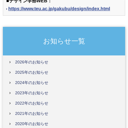
■デザイン学部WEB：
https://www.teu.ac.jp/gakubu/design/index.html
お知らせ一覧
2026年のお知らせ
2025年のお知らせ
2024年のお知らせ
2023年のお知らせ
2022年のお知らせ
2021年のお知らせ
2020年のお知らせ