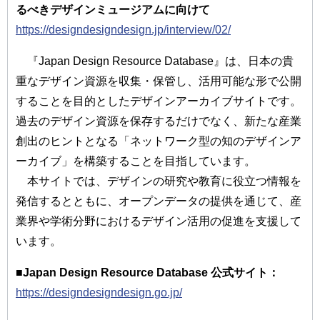
るべきデザインミュージアムに向けて
https://designdesigndesign.jp/interview/02/
『Japan Design Resource Database』は、日本の貴
重なデザイン資源を収集・保管し、活用可能な形で公開
することを目的としたデザインアーカイブサイトです。
過去のデザイン資源を保存するだけでなく、新たな産業
創出のヒントとなる「ネットワーク型の知のデザインア
ーカイブ」を構築することを目指しています。
本サイトでは、デザインの研究や教育に役立つ情報を
発信するとともに、オープンデータの提供を通じて、産
業界や学術分野におけるデザイン活用の促進を支援して
います。
■Japan Design Resource Database 公式サイト：
https://designdesigndesign.go.jp/