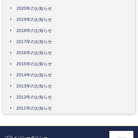
2020年のお知らせ
2019年のお知らせ
2018年のお知らせ
2017年のお知らせ
2016年のお知らせ
2015年のお知らせ
2014年のお知らせ
2013年のお知らせ
2012年のお知らせ
2011年のお知らせ
プライバシーポリシー