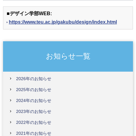
■デザイン学部WEB:
https://www.teu.ac.jp/gakubu/design/index.html
お知らせ一覧
2026年のお知らせ
2025年のお知らせ
2024年のお知らせ
2023年のお知らせ
2022年のお知らせ
2021年のお知らせ