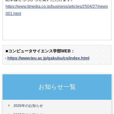
https://www.itmedia.co.jp/business/articles/2504/27/news
001.html
■コンピュータサイエンス学部WEB：
https://www.teu.ac.jp/gakubu/cs/index.html
お知らせ一覧
2026年のお知らせ