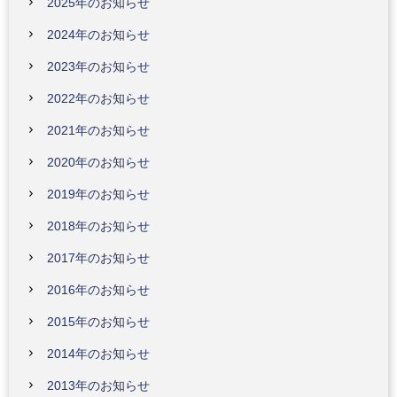
2025年のお知らせ
2024年のお知らせ
2023年のお知らせ
2022年のお知らせ
2021年のお知らせ
2020年のお知らせ
2019年のお知らせ
2018年のお知らせ
2017年のお知らせ
2016年のお知らせ
2015年のお知らせ
2014年のお知らせ
2013年のお知らせ