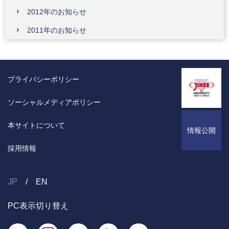
2012年のお知らせ
2011年のお知らせ
プライバシーポリシー
ソーシャルメディアポリシー
本サイトについて
情報公開
採用情報
JP
EN
PC表示切り替え