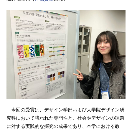
今回の受賞は、デザイン学部および大学院デザイン研
究科において培われた専門性と、社会やデザインの課題
に対する実践的な探究の成果であり、本学における教