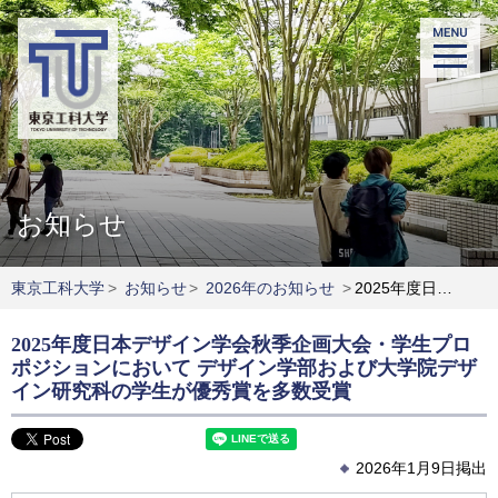
お知らせ
東京工科大学
>
お知らせ
>
2026年のお知らせ
>
2025年度日本デザイン学会秋季企画大会・学生プロポジションにおいて デザイン学部および大学院デザイン研究科の学生が優秀賞を多数受賞
2025年度日本デザイン学会秋季企画大会・学生プロ
ポジションにおいて デザイン学部および大学院デザ
イン研究科の学生が優秀賞を多数受賞
2026年1月9日掲出