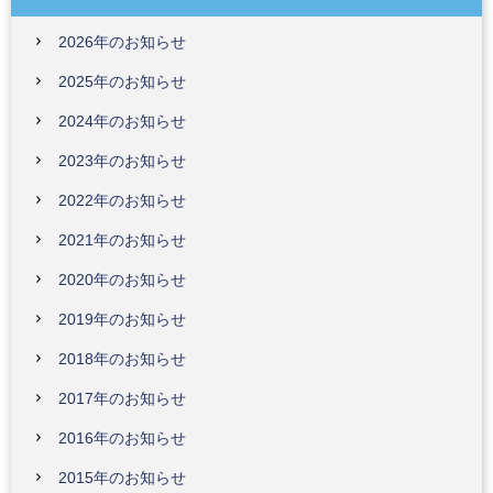
2026年のお知らせ
2025年のお知らせ
2024年のお知らせ
2023年のお知らせ
2022年のお知らせ
2021年のお知らせ
2020年のお知らせ
2019年のお知らせ
2018年のお知らせ
2017年のお知らせ
2016年のお知らせ
2015年のお知らせ