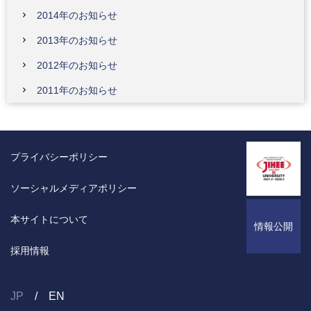
2014年のお知らせ
2013年のお知らせ
2012年のお知らせ
2011年のお知らせ
プライバシーポリシー
ソーシャルメディアポリシー
本サイトについて
情報公開
採用情報
JP
EN