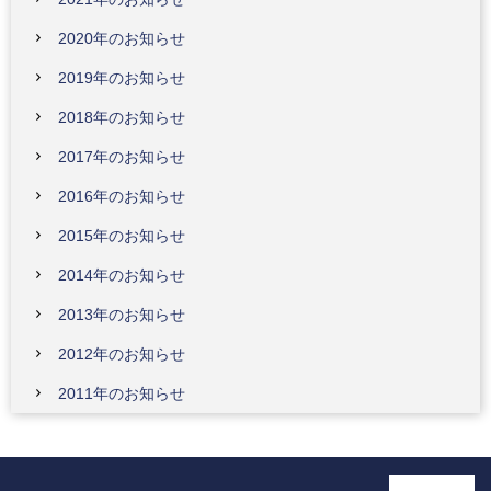
2020年のお知らせ
2019年のお知らせ
2018年のお知らせ
2017年のお知らせ
2016年のお知らせ
2015年のお知らせ
2014年のお知らせ
2013年のお知らせ
2012年のお知らせ
2011年のお知らせ