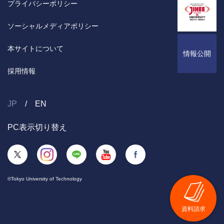
プライバシーポリシー
ソーシャルメディアポリシー
本サイトについて
情報公開
採用情報
JP
EN
PC表示切り替え
©Tokyo University of Technology
資料請求