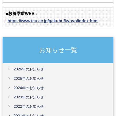
■教養学環WEB：
https://www.teu.ac.jp/gakubu/kyoyo/index.html
お知らせ一覧
2026年のお知らせ
2025年のお知らせ
2024年のお知らせ
2023年のお知らせ
2022年のお知らせ
2021年のお知らせ