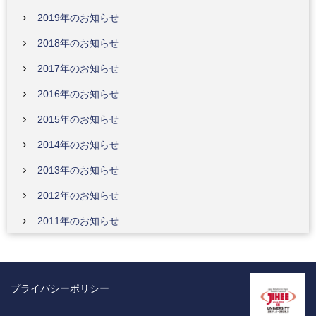
2019年のお知らせ
2018年のお知らせ
2017年のお知らせ
2016年のお知らせ
2015年のお知らせ
2014年のお知らせ
2013年のお知らせ
2012年のお知らせ
2011年のお知らせ
プライバシーポリシー