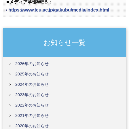
■メディア学部WEB：
https://www.teu.ac.jp/gakubu/media/index.html
お知らせ一覧
2026年のお知らせ
2025年のお知らせ
2024年のお知らせ
2023年のお知らせ
2022年のお知らせ
2021年のお知らせ
2020年のお知らせ