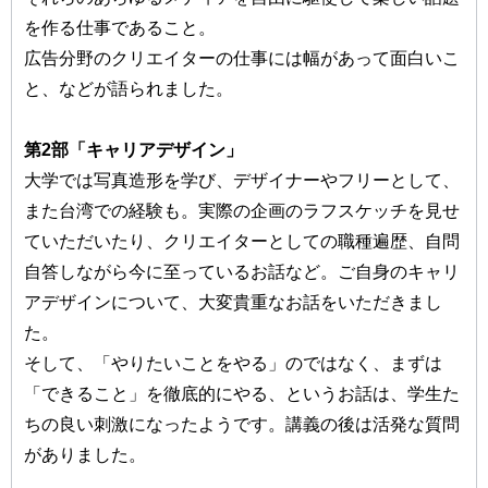
を作る仕事であること。
広告分野のクリエイターの仕事には幅があって面白いこ
と、などが語られました。
第2部「キャリアデザイン」
大学では写真造形を学び、デザイナーやフリーとして、
また台湾での経験も。実際の企画のラフスケッチを見せ
ていただいたり、クリエイターとしての職種遍歴、自問
自答しながら今に至っているお話など。ご自身のキャリ
アデザインについて、大変貴重なお話をいただきまし
た。
そして、「やりたいことをやる」のではなく、まずは
「できること」を徹底的にやる、というお話は、学生た
ちの良い刺激になったようです。講義の後は活発な質問
がありました。