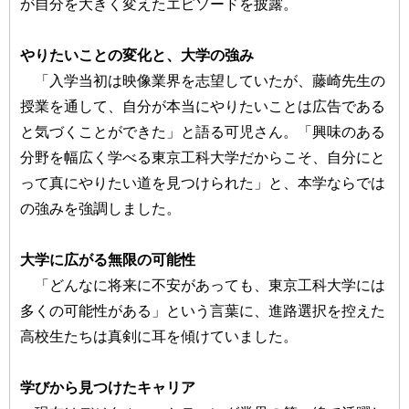
が自分を大きく変えたエピソードを披露。
やりたいことの変化と、大学の強み
「入学当初は映像業界を志望していたが、藤崎先生の
授業を通して、自分が本当にやりたいことは広告である
と気づくことができた」と語る可児さん。「興味のある
分野を幅広く学べる東京工科大学だからこそ、自分にと
って真にやりたい道を見つけられた」と、本学ならでは
の強みを強調しました。
大学に広がる無限の可能性
「どんなに将来に不安があっても、東京工科大学には
多くの可能性がある」という言葉に、進路選択を控えた
高校生たちは真剣に耳を傾けていました。
学びから見つけたキャリア