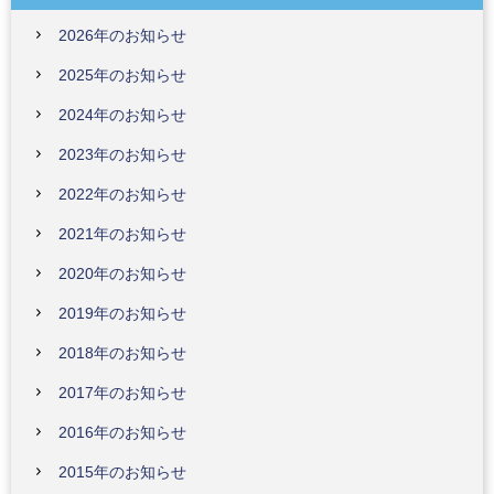
2026年のお知らせ
2025年のお知らせ
2024年のお知らせ
2023年のお知らせ
2022年のお知らせ
2021年のお知らせ
2020年のお知らせ
2019年のお知らせ
2018年のお知らせ
2017年のお知らせ
2016年のお知らせ
2015年のお知らせ