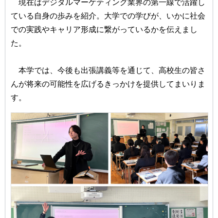
現在はデジタルマーケティング業界の第一線で活躍し
ている自身の歩みを紹介。大学での学びが、いかに社会
での実践やキャリア形成に繋がっているかを伝えまし
た。
本学では、今後も出張講義等を通じて、高校生の皆さ
んが将来の可能性を広げるきっかけを提供してまいりま
す。