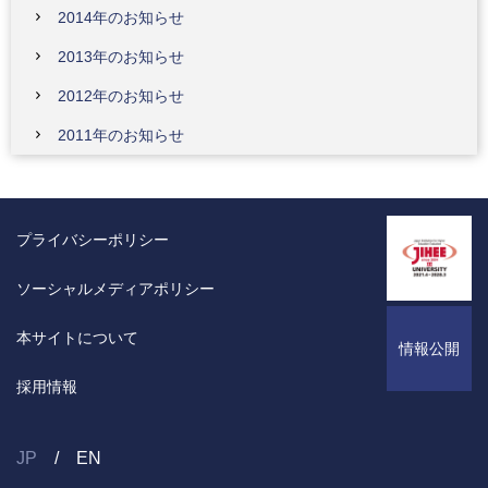
2014年のお知らせ
2013年のお知らせ
2012年のお知らせ
2011年のお知らせ
プライバシーポリシー
ソーシャルメディアポリシー
本サイトについて
情報公開
採用情報
JP
EN