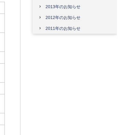
2013年のお知らせ
2012年のお知らせ
2011年のお知らせ