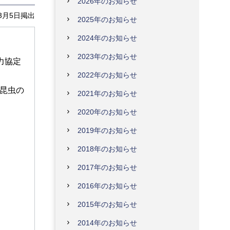
2026年のお知らせ
年3月5日掲出
2025年のお知らせ
2024年のお知らせ
2023年のお知らせ
力協定
2022年のお知らせ
「昆虫の
2021年のお知らせ
2020年のお知らせ
2019年のお知らせ
2018年のお知らせ
2017年のお知らせ
2016年のお知らせ
2015年のお知らせ
2014年のお知らせ