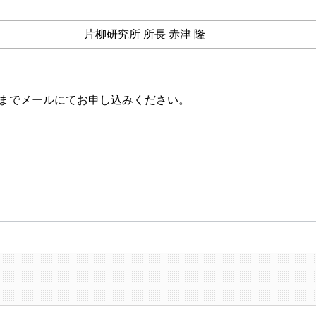
片柳研究所 所長 赤津 隆
までメールにてお申し込みください。