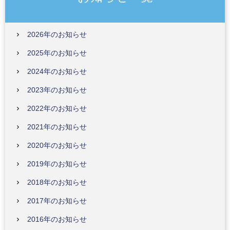
2026年のお知らせ
2025年のお知らせ
2024年のお知らせ
2023年のお知らせ
2022年のお知らせ
2021年のお知らせ
2020年のお知らせ
2019年のお知らせ
2018年のお知らせ
2017年のお知らせ
2016年のお知らせ