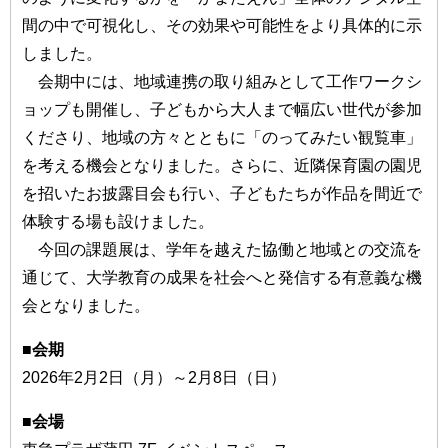
間の中で可視化し、その効果や可能性をより具体的に示
しました。
会期中には、地域連携の取り組みとして工作ワークシ
ョップも開催し、子どもから大人まで幅広い世代が参加
くださり、地域の方々とともに「のってみたい観覧車」
を考える機会となりました。さらに、近隣保育園の園児
を招いたお披露目会も行い、子どもたちが作品を間近で
体験する場も設けました。
今回の課題展は、学年を越えた協働と地域との交流を
通じて、大学教育の成果を社会へと発信する有意義な機
会となりました。
■会期
2026年2月2日（月）～2月8日（日）
■会場