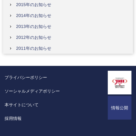
2015年のお知らせ
2014年のお知らせ
2013年のお知らせ
2012年のお知らせ
2011年のお知らせ
プライバシーポリシー
ソーシャルメディアポリシー
本サイトについて
情報公開
採用情報